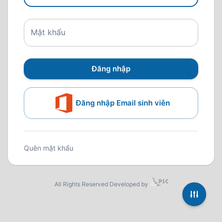
Mật khẩu
Đăng nhập
Đăng nhập Email sinh viên
Quên mật khẩu
All Rights Reserved Developed by