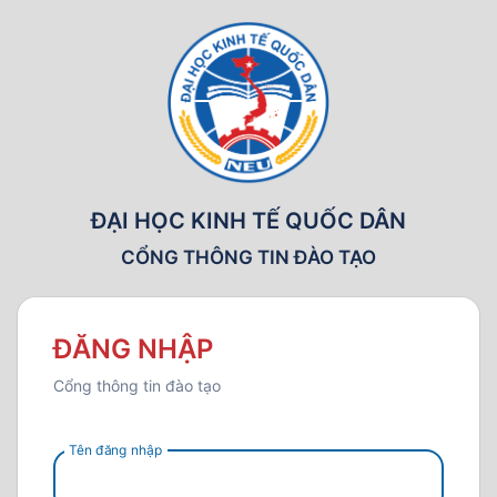
ĐẠI HỌC KINH TẾ QUỐC DÂN
CỔNG THÔNG TIN ĐÀO TẠO
ĐĂNG NHẬP
Cổng thông tin đào tạo
Tên đăng nhập